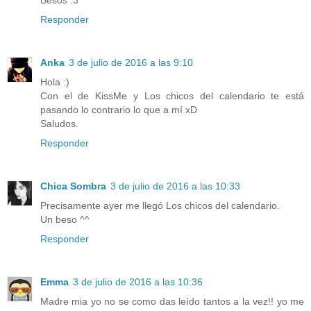
Responder
Anka
3 de julio de 2016 a las 9:10
Hola :)
Con el de KissMe y Los chicos del calendario te está
pasando lo contrario lo que a mí xD
Saludos.
Responder
Chica Sombra
3 de julio de 2016 a las 10:33
Precisamente ayer me llegó Los chicos del calendario.
Un beso ^^
Responder
Emma
3 de julio de 2016 a las 10:36
Madre mia yo no se como das leído tantos a la vez!! yo me