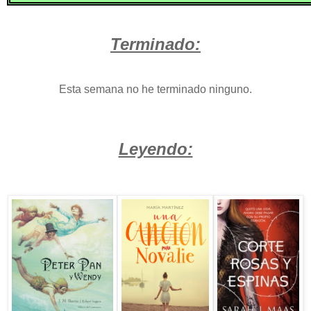
Terminado:
Esta semana no he terminado ninguno.
Leyendo: