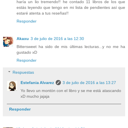
haría un lio tremendo!! he contado 11 libros de los que
estás leyendo que tengo en mi lista de pendientes así que
estaré atenta a tus reseñas!!
Responder
Akaxu
3 de julio de 2016 a las 12:30
Bittersweet ha sido de mis últimas lecturas...y no me ha
gustado xD
Responder
Respuestas
Estefania Alvarez
3 de julio de 2016 a las 13:27
Yo llevo un montón con el libro y se me está atascando
xD mucho jajaja
Responder