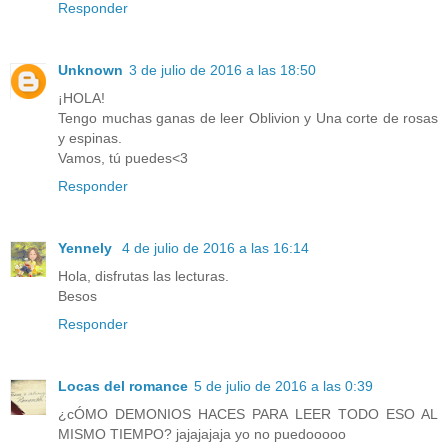
Responder
Unknown
3 de julio de 2016 a las 18:50
¡HOLA!
Tengo muchas ganas de leer Oblivion y Una corte de rosas
y espinas.
Vamos, tú puedes<3
Responder
Yennely
4 de julio de 2016 a las 16:14
Hola, disfrutas las lecturas.
Besos
Responder
Locas del romance
5 de julio de 2016 a las 0:39
¿cÓMO DEMONIOS HACES PARA LEER TODO ESO AL
MISMO TIEMPO? jajajajaja yo no puedooooo