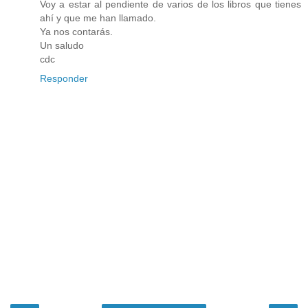
Voy a estar al pendiente de varios de los libros que tienes
ahí y que me han llamado.
Ya nos contarás.
Un saludo
cdc
Responder