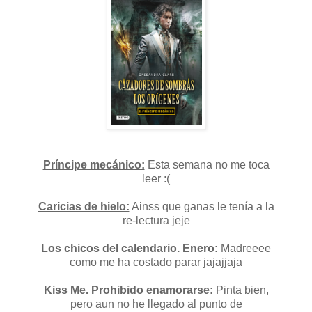
Príncipe mecánico:
Esta semana no me toca
leer :(
Caricias de hielo:
Ainss que ganas le tenía a la
re-lectura jeje
Los chicos del calendario. Enero:
Madreeee
como me ha costado parar jajajjaja
Kiss Me. Prohibido enamorarse:
Pinta bien,
pero aun no he llegado al punto de