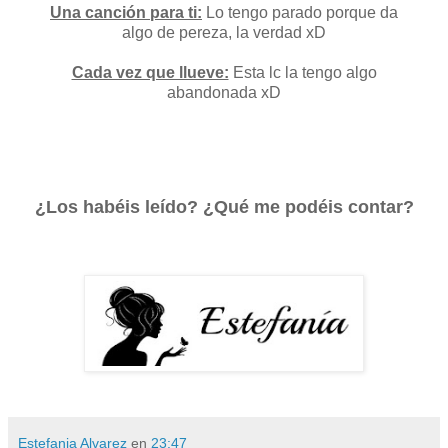
Una canción para ti:
Lo tengo parado porque da
algo de pereza, la verdad xD
Cada vez que llueve:
Esta lc la tengo algo
abandonada xD
¿Los habéis leído? ¿Qué me podéis contar?
Estefania Alvarez
en
23:47