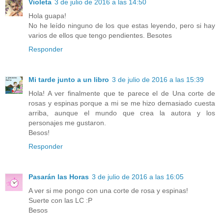
Violeta
3 de julio de 2016 a las 14:50
Hola guapa!
No he leído ninguno de los que estas leyendo, pero si hay
varios de ellos que tengo pendientes. Besotes
Responder
Mi tarde junto a un libro
3 de julio de 2016 a las 15:39
Hola! A ver finalmente que te parece el de Una corte de
rosas y espinas porque a mi se me hizo demasiado cuesta
arriba, aunque el mundo que crea la autora y los
personajes me gustaron.
Besos!
Responder
Pasarán las Horas
3 de julio de 2016 a las 16:05
A ver si me pongo con una corte de rosa y espinas!
Suerte con las LC :P
Besos